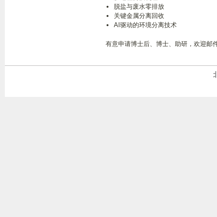
脱盐与废水零排放
关键金属分离回收
AI驱动的环境分离技术
有意申请博士后、博士、助研，欢迎邮