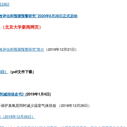
211862
评估和预测预警研究”2020年6月28日正式启动
目
（北京大学新闻网页）
效评估和预测预警研究”简介
（2019年12月21日）
5日）
（pdf文件下载）
冷剂减排绿皮书》
(2019年1月4日)
-保护臭氧层同时减少温室气体排放 （2018年12月26日）
2018年12月26日）