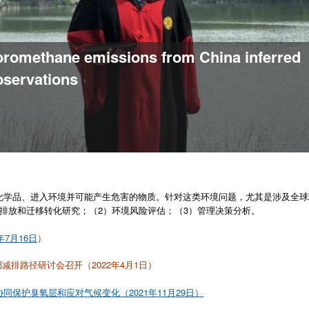
loromethane emissions from China inferred
bservations
化学品、进入环境并可能产生危害的物质。针对这类环境问题，尤其是涉及全球
排放和迁移转化研究；（2）环境风险评估；（3）管理决策分析。
7月16日
）
减排路径研讨会召开（2022年4月1日）
保护臭氧层和应对气候变化（2021年11月29日）